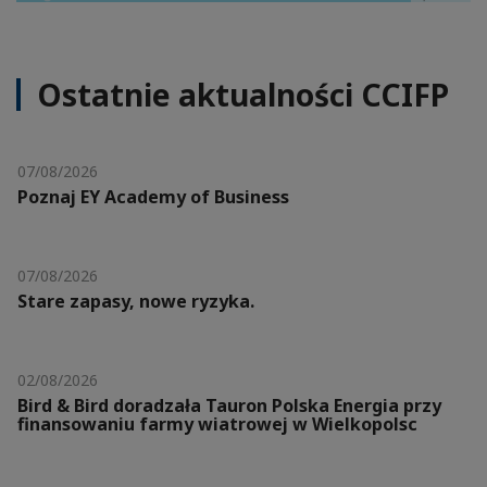
Ostatnie aktualności CCIFP
07/08/2026
Poznaj EY Academy of Business
07/08/2026
Stare zapasy, nowe ryzyka.
02/08/2026
Bird & Bird doradzała Tauron Polska Energia przy
finansowaniu farmy wiatrowej w Wielkopolsc