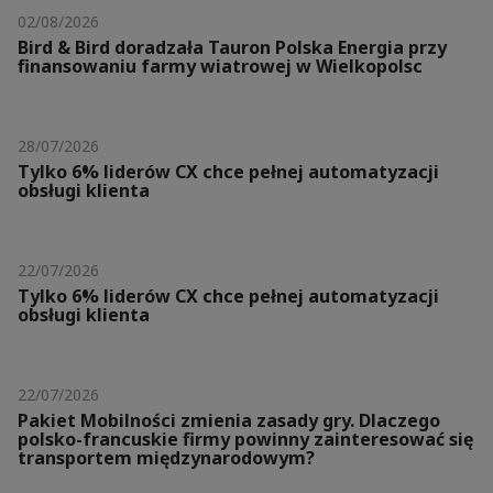
02/08/2026
Bird & Bird doradzała Tauron Polska Energia przy
finansowaniu farmy wiatrowej w Wielkopolsc
28/07/2026
Tylko 6% liderów CX chce pełnej automatyzacji
obsługi klienta
22/07/2026
Tylko 6% liderów CX chce pełnej automatyzacji
obsługi klienta
22/07/2026
Pakiet Mobilności zmienia zasady gry. Dlaczego
polsko-francuskie firmy powinny zainteresować się
transportem międzynarodowym?