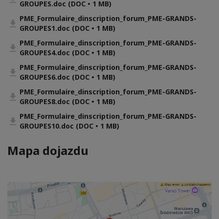
GROUPES.doc (DOC • 1 MB)
PME_Formulaire_dinscription_forum_PME-GRANDS-
GROUPES1.doc (DOC • 1 MB)
PME_Formulaire_dinscription_forum_PME-GRANDS-
GROUPES4.doc (DOC • 1 MB)
PME_Formulaire_dinscription_forum_PME-GRANDS-
GROUPES6.doc (DOC • 1 MB)
PME_Formulaire_dinscription_forum_PME-GRANDS-
GROUPES8.doc (DOC • 1 MB)
PME_Formulaire_dinscription_forum_PME-GRANDS-
GROUPES10.doc (DOC • 1 MB)
Mapa dojazdu