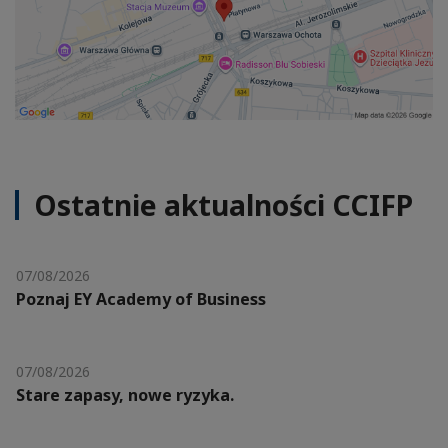
Ostatnie aktualności CCIFP
07/08/2026
Poznaj EY Academy of Business
07/08/2026
Stare zapasy, nowe ryzyka.