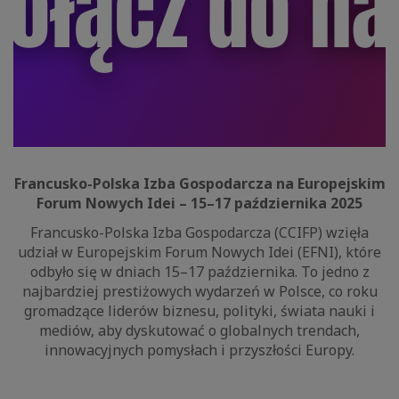
Francusko-Polska Izba Gospodarcza na Europejskim
Forum Nowych Idei – 15–17 października 2025
Francusko-Polska Izba Gospodarcza (CCIFP) wzięła
udział w Europejskim Forum Nowych Idei (EFNI), które
odbyło się w dniach 15–17 października. To jedno z
najbardziej prestiżowych wydarzeń w Polsce, co roku
gromadzące liderów biznesu, polityki, świata nauki i
mediów, aby dyskutować o globalnych trendach,
innowacyjnych pomysłach i przyszłości Europy.