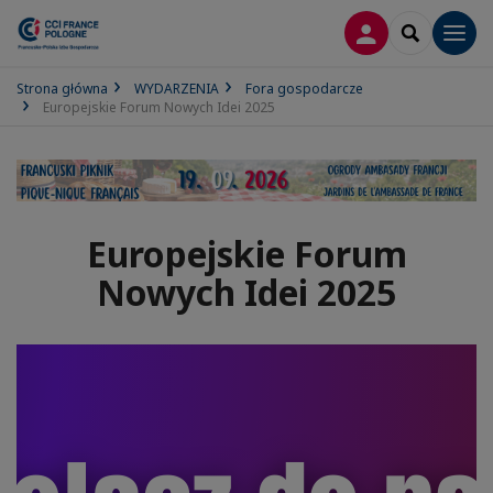
LOGOWANIE
SEARCH
Men
Strona główna
WYDARZENIA
Fora gospodarcze
Europejskie Forum Nowych Idei 2025
Europejskie Forum
Nowych Idei 2025