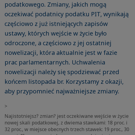
podatkowego. Zmiany, jakich mogą
oczekiwać podatnicy podatku PIT, wynikają
częściowo z już istniejących zapisów
ustawy, których wejście w życie było
odroczone, a częściowo z jej ostatniej
nowelizacji, która aktualnie jest w fazie
prac parlamentarnych. Uchwalenia
nowelizacji należy się spodziewać przed
końcem listopada br. Korzystamy z okazji,
aby przypomnieć najważniejsze zmiany.
>
Najistotniejsz? zmian? jest oczekiwane wejście w życie
nowej skali podatkowej, z dwiema stawkami: 18 proc. i
32 proc., w miejsce obecnych trzech stawek: 19 proc., 30