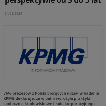
24/01/2024
76% prezesów z Polski biorących udział w badaniu
KPMG deklaruje, że w pełni wdrożyło praktyki
społeczne, środowiskowe i ładu korporacyjnego