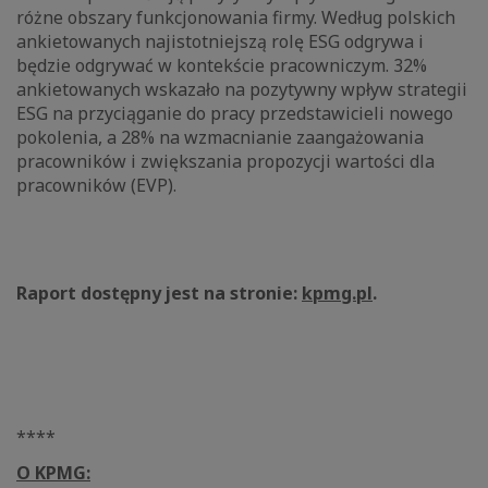
różne obszary funkcjonowania firmy. Według polskich
ankietowanych najistotniejszą rolę ESG odgrywa i
będzie odgrywać w kontekście pracowniczym. 32%
ankietowanych wskazało na pozytywny wpływ strategii
ESG na przyciąganie do pracy przedstawicieli nowego
pokolenia, a 28% na wzmacnianie zaangażowania
pracowników i zwiększania propozycji wartości dla
pracowników (EVP).
Raport dostępny jest na stronie:
kpmg.pl
.
****
O KPMG: