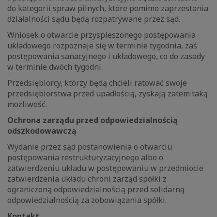
do kategorii spraw pilnych, które pomimo zaprzestania
działalności sądu będą rozpatrywane przez sąd.
Wniosek o otwarcie przyspieszonego postępowania
układowego rozpoznaje się w terminie tygodnia, zaś
postępowania sanacyjnego i układowego, co do zasady
w terminie dwóch tygodni.
Przedsiębiorcy, którzy będą chcieli ratować swoje
przedsiębiorstwa przed upadłością, zyskają zatem taką
możliwość.
Ochrona zarządu przed odpowiedzialnością
odszkodowawczą
Wydanie przez sąd postanowienia o otwarciu
postępowania restrukturyzacyjnego albo o
zatwierdzeniu układu w postępowaniu w przedmiocie
zatwierdzenia układu chroni zarząd spółki z
ograniczoną odpowiedzialnością przed solidarną
odpowiedzialnością za zobowiązania spółki.
Kontakt