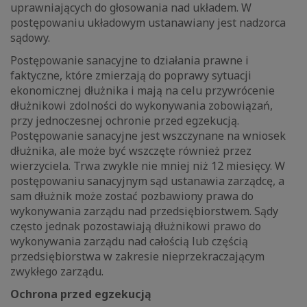
uprawniających do głosowania nad układem. W
postępowaniu układowym ustanawiany jest nadzorca
sądowy.
Postępowanie sanacyjne to działania prawne i
faktyczne, które zmierzają do poprawy sytuacji
ekonomicznej dłużnika i mają na celu przywrócenie
dłużnikowi zdolności do wykonywania zobowiązań,
przy jednoczesnej ochronie przed egzekucją.
Postępowanie sanacyjne jest wszczynane na wniosek
dłużnika, ale może być wszczęte również przez
wierzyciela. Trwa zwykle nie mniej niż 12 miesięcy. W
postępowaniu sanacyjnym sąd ustanawia zarządcę, a
sam dłużnik może zostać pozbawiony prawa do
wykonywania zarządu nad przedsiębiorstwem. Sądy
często jednak pozostawiają dłużnikowi prawo do
wykonywania zarządu nad całością lub częścią
przedsiębiorstwa w zakresie nieprzekraczającym
zwykłego zarządu.
Ochrona przed egzekucją