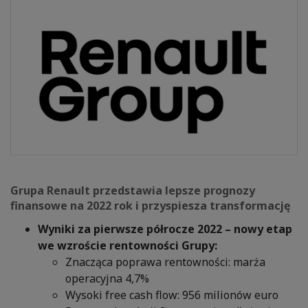
Grupa Renault przedstawia lepsze prognozy
finansowe na 2022 rok i przyspiesza transformację
Wyniki za pierwsze półrocze 2022 – nowy etap
we wzroście rentowności Grupy:
Znacząca poprawa rentowności: marża
operacyjna 4,7%
Wysoki free cash flow: 956 milionów euro