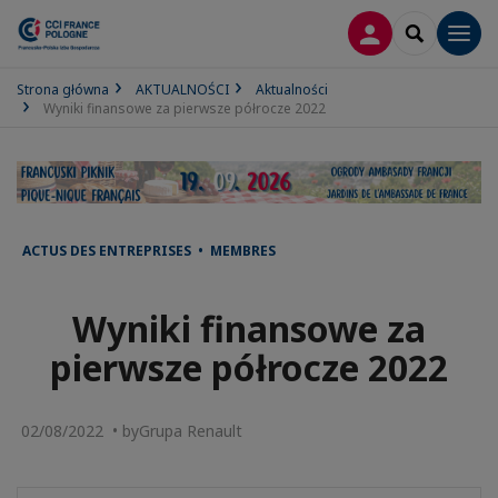
LOGOWANIE
SEARCH
Men
Strona główna
AKTUALNOŚCI
Aktualności
Wyniki finansowe za pierwsze półrocze 2022
ACTUS DES ENTREPRISES • MEMBRES
Wyniki finansowe za
pierwsze półrocze 2022
02/08/2022 • by ​​​​​​​Grupa Renault