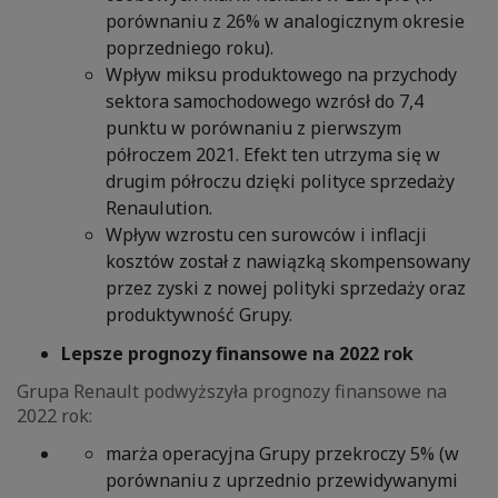
porównaniu z 26% w analogicznym okresie
poprzedniego roku).
Wpływ miksu produktowego na przychody
sektora samochodowego wzrósł do 7,4
punktu w porównaniu z pierwszym
półroczem 2021. Efekt ten utrzyma się w
drugim półroczu dzięki polityce sprzedaży
Renaulution.
Wpływ wzrostu cen surowców i inflacji
kosztów został z nawiązką skompensowany
przez zyski z nowej polityki sprzedaży oraz
produktywność Grupy.
Lepsze prognozy finansowe na 2022 rok
Grupa Renault podwyższyła prognozy finansowe na
2022 rok:
marża operacyjna Grupy przekroczy 5% (w
porównaniu z uprzednio przewidywanymi