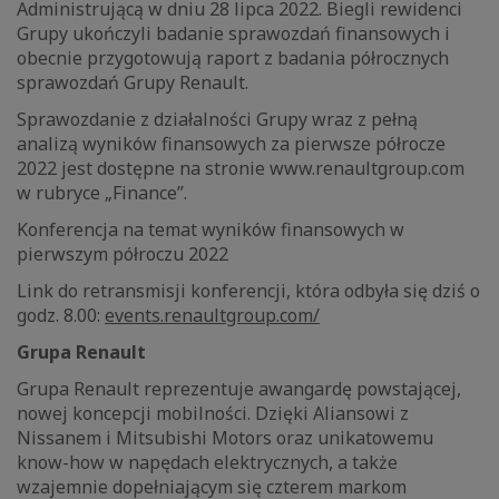
Administrującą w dniu 28 lipca 2022. Biegli rewidenci
Grupy ukończyli badanie sprawozdań finansowych i
obecnie przygotowują raport z badania półrocznych
sprawozdań Grupy Renault.
Sprawozdanie z działalności Grupy wraz z pełną
analizą wyników finansowych za pierwsze półrocze
2022 jest dostępne na stronie www.renaultgroup.com
w rubryce „Finance”.
Konferencja na temat wyników finansowych w
pierwszym półroczu 2022
Link do retransmisji konferencji, która odbyła się dziś o
godz. 8.00:
events.renaultgroup.com/
Grupa Renault
Grupa Renault reprezentuje awangardę powstającej,
nowej koncepcji mobilności. Dzięki Aliansowi z
Nissanem i Mitsubishi Motors oraz unikatowemu
know-how w napędach elektrycznych, a także
wzajemnie dopełniającym się czterem markom