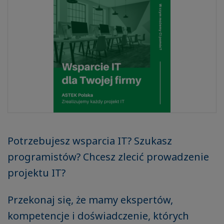
Potrzebujesz wsparcia IT? Szukasz
programistów? Chcesz zlecić prowadzenie
projektu IT?
Przekonaj się, że mamy ekspertów,
kompetencje i doświadczenie, których