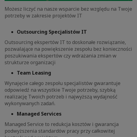
Możesz liczyć na nasze wsparcie bez względu na Twoje
potrzeby w zakresie projektów IT
Outsourcing Specjalistów IT
Outsourcing ekspertów IT to doskonałe rozwiązanie,
pozwalające na powiększenie zespołu bez konieczności
poszukiwania ekspertów czy wdrażania zmian w
strukturze organizacji
Team Leasing
Wynajęcie całego zespołu specjalistów gwarantuje
odpowiedź na wszystkie Twoje potrzeby, szybką
realizację Twoich potrzeb i najwyższą wydajność
wykonywanych zadań.
Managed Services
Managed Service to redukcja kosztów i gwarancja
podwyższenia standardów pracy przy całkowitej