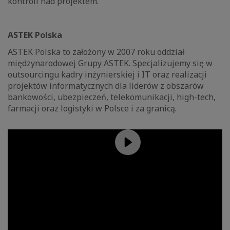
kontroli nad projektem.
ASTEK Polska
ASTEK Polska to założony w 2007 roku oddział
międzynarodowej Grupy ASTEK. Specjalizujemy się w
outsourcingu kadry inżynierskiej i IT oraz realizacji
projektów informatycznych dla liderów z obszarów
bankowości, ubezpieczeń, telekomunikacji, high-tech,
farmacji oraz logistyki w Polsce i za granicą.