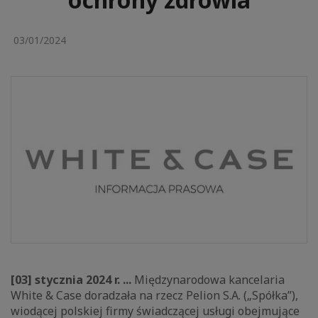
03/01/2024
[03] stycznia 2024 r. ...
Międzynarodowa kancelaria
White & Case doradzała na rzecz Pelion S.A. („Spółka”),
wiodącej polskiej firmy świadczącej usługi obejmujące