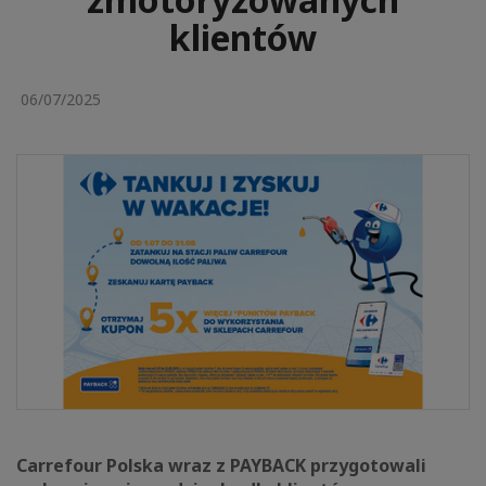
klientów
06/07/2025
Carrefour Polska wraz z PAYBACK przygotowali