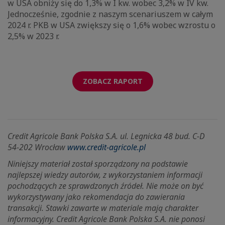
w USA obniży się do 1,3% w I kw. wobec 3,2% w IV kw.
Jednocześnie, zgodnie z naszym scenariuszem w całym
2024 r. PKB w USA zwiększy się o 1,6% wobec wzrostu o
2,5% w 2023 r.
ZOBACZ RAPORT
Credit Agricole Bank Polska S.A. ul. Legnicka 48 bud. C-D
54-202 Wrocław
www.credit-agricole.pl
Niniejszy materiał został sporządzony na podstawie
najlepszej wiedzy autorów, z wykorzystaniem informacji
pochodzących ze sprawdzonych źródeł. Nie może on być
wykorzystywany jako rekomendacja do zawierania
transakcji. Stawki zawarte w materiale mają charakter
informacyjny. Credit Agricole Bank Polska S.A. nie ponosi