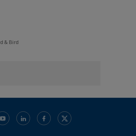
d & Bird