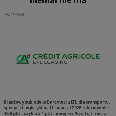
29/05/2026
Branżowy subindeks Barometru EFL dla transportu,
spedycji i logistyki na II kwartał 2026 roku wyniósł
46,9 pkt., czyli o 5,1 pkt. mniej kw./kw. To trzeci z