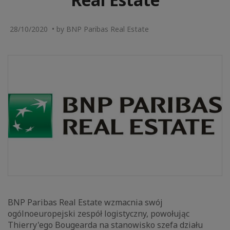
28/10/2020 • by BNP Paribas Real Estate
BNP Paribas Real Estate wzmacnia swój
ogólnoeuropejski zespół logistyczny, powołując
Thierry'ego Bougearda na stanowisko szefa działu