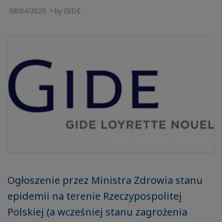
08/04/2020 • by GIDE
Ogłoszenie przez Ministra Zdrowia stanu
epidemii na terenie Rzeczypospolitej
Polskiej (a wcześniej stanu zagrożenia