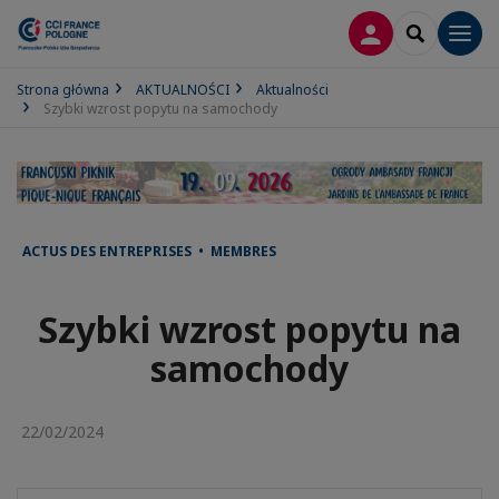
LOGOWANIE
SEARCH
Men
Strona główna
AKTUALNOŚCI
Aktualności
Szybki wzrost popytu na samochody
ACTUS DES ENTREPRISES • MEMBRES
Szybki wzrost popytu na
samochody
22/02/2024