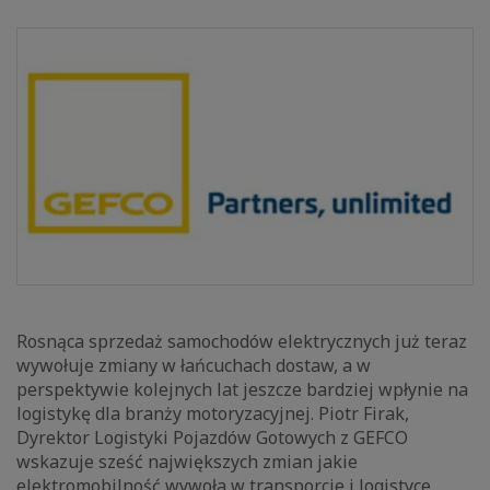
Rosnąca sprzedaż samochodów elektrycznych już teraz
wywołuje zmiany w łańcuchach dostaw, a w
perspektywie kolejnych lat jeszcze bardziej wpłynie na
logistykę dla branży motoryzacyjnej. Piotr Firak,
Dyrektor Logistyki Pojazdów Gotowych z GEFCO
wskazuje sześć największych zmian jakie
elektromobilność wywoła w transporcie i logistyce.