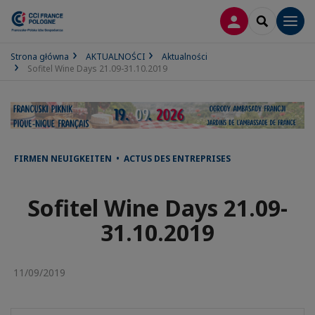
LOGOWANIE
SEARCH
Men
Strona główna
AKTUALNOŚCI
Aktualności
Sofitel Wine Days 21.09-31.10.2019
FIRMEN NEUIGKEITEN • ACTUS DES ENTREPRISES
Sofitel Wine Days 21.09-
31.10.2019
11/09/2019