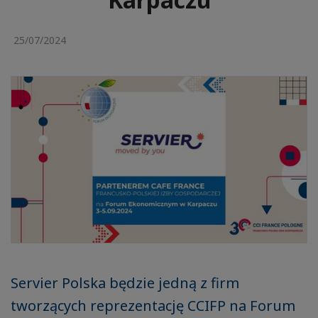
25/07/2024
Servier Polska będzie jedną z firm
tworzących reprezentację CCIFP na Forum