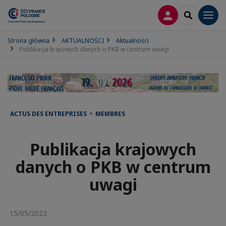
LOGOWANIE
SEARCH
Men
Strona główna
AKTUALNOŚCI
Aktualności
Publikacja krajowych danych o PKB w centrum uwagi
ACTUS DES ENTREPRISES • MEMBRES
Publikacja krajowych
danych o PKB w centrum
uwagi
15/05/2023