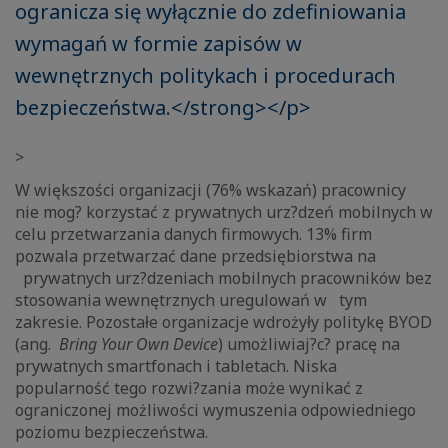
ogranicza się wyłącznie do zdefiniowania
wymagań w formie zapisów w
wewnętrznych politykach i procedurach
bezpieczeństwa.</strong></p>
>
W większości organizacji (76% wskazań) pracownicy
nie mog? korzystać z prywatnych urz?dzeń mobilnych w
celu przetwarzania danych firmowych. 13% firm
pozwala przetwarzać dane przedsiębiorstwa na
prywatnych urz?dzeniach mobilnych pracowników bez
stosowania wewnętrznych uregulowań w tym
zakresie. Pozostałe organizacje wdrożyły politykę BYOD
(ang.
Bring Your Own Device
) umożliwiaj?c? pracę na
prywatnych smartfonach i tabletach. Niska
popularność tego rozwi?zania może wynikać z
ograniczonej możliwości wymuszenia odpowiedniego
poziomu bezpieczeństwa.