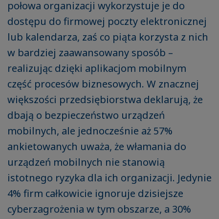
połowa organizacji wykorzystuje je do
dostępu do firmowej poczty elektronicznej
lub kalendarza, zaś co piąta korzysta z nich
w bardziej zaawansowany sposób –
realizując dzięki aplikacjom mobilnym
część procesów biznesowych. W znacznej
większości przedsiębiorstwa deklarują, że
dbają o bezpieczeństwo urządzeń
mobilnych, ale jednocześnie aż 57%
ankietowanych uważa, że włamania do
urządzeń mobilnych nie stanowią
istotnego ryzyka dla ich organizacji. Jedynie
4% firm całkowicie ignoruje dzisiejsze
cyberzagrożenia w tym obszarze, a 30%