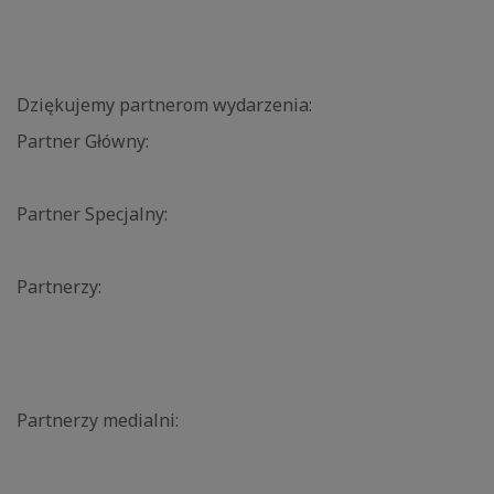
Dziękujemy partnerom wydarzenia:
Partner Główny:
Partner Specjalny:
Partnerzy:
Partnerzy medialni: