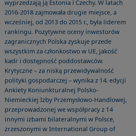
wyprzedzają ją Estonia i Czechy. W latach
2016-2018 zajmowała drugie miejsce, a
wcześniej, od 2013 do 2015 r., była liderem
rankingu. Pozytywne oceny inwestorów
zagranicznych Polska zyskuje przede
wszystkim za członkostwo w UE, jakość
kadr i dostępność poddostawców.
Krytyczne – za niską przewidywalność
polityki gospodarczej – wynika z 14. edycji
Ankiety Koniunkturalnej Polsko-
Niemieckiej Izby Przemysłowo-Handlowej,
przeprowadzonej we współpracy z 14
innymi izbami bilateralnymi w Polsce,
zrzeszonymi w International Group of