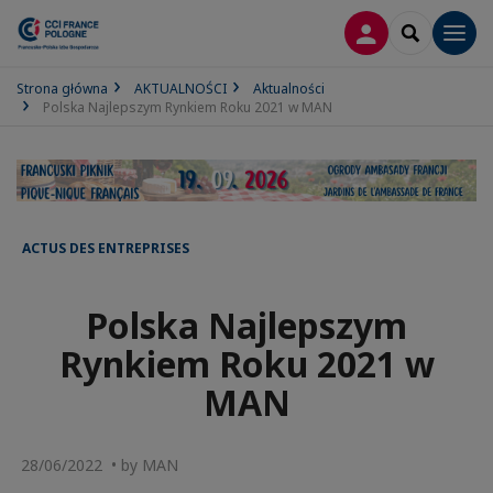
LOGOWANIE
SEARCH
Men
Strona główna
AKTUALNOŚCI
Aktualności
Polska Najlepszym Rynkiem Roku 2021 w MAN
ACTUS DES ENTREPRISES
Polska Najlepszym
Rynkiem Roku 2021 w
MAN
28/06/2022 • by MAN