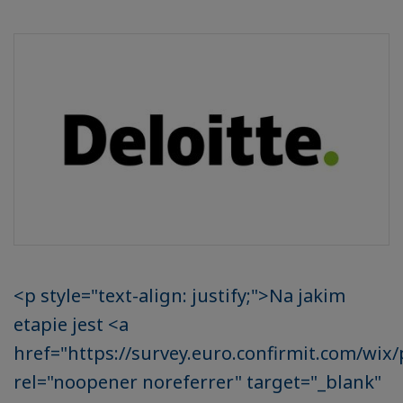
<p style="text-align: justify;">Na jakim
etapie jest <a
href="https://survey.euro.confirmit.com/wix
rel="noopener noreferrer" target="_blank"