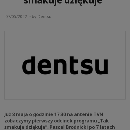
07/05/2022 • by Dentsu
Już 8 maja o godzinie 17:30 na antenie TVN
zobaczymy pierwszy odcinek programu „Tak
smakuje dziękuje”. Pascal Brodnicki po 7 latach