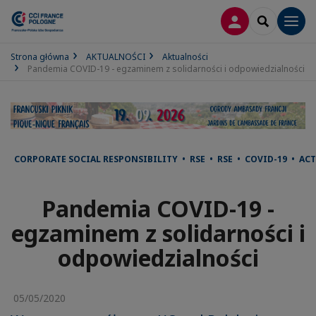
LOGOWANIE
SEARCH
Men
Strona główna
AKTUALNOŚCI
Aktualności
Pandemia COVID-19 - egzaminem z solidarności i odpowiedzialności
CORPORATE SOCIAL RESPONSIBILITY • RSE • RSE • COVID-19 • ACT
Pandemia COVID-19 -
egzaminem z solidarności i
odpowiedzialności
05/05/2020