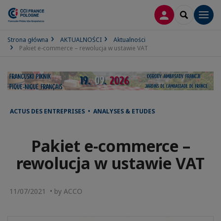
LOGOWANIE
SEARCH
Men
Strona główna
AKTUALNOŚCI
Aktualności
Pakiet e-commerce – rewolucja w ustawie VAT
ACTUS DES ENTREPRISES • ANALYSES & ETUDES
Pakiet e-commerce –
rewolucja w ustawie VAT
11/07/2021 • by ACCO