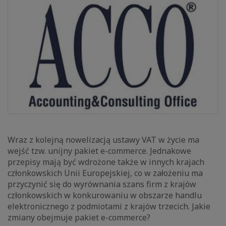
Wraz z kolejną nowelizacją ustawy VAT w życie ma
wejść tzw. unijny pakiet e-commerce. Jednakowe
przepisy mają być wdrożone także w innych krajach
członkowskich Unii Europejskiej, co w założeniu ma
przyczynić się do wyrównania szans firm z krajów
członkowskich w konkurowaniu w obszarze handlu
elektronicznego z podmiotami z krajów trzecich. Jakie
zmiany obejmuje pakiet e-commerce?