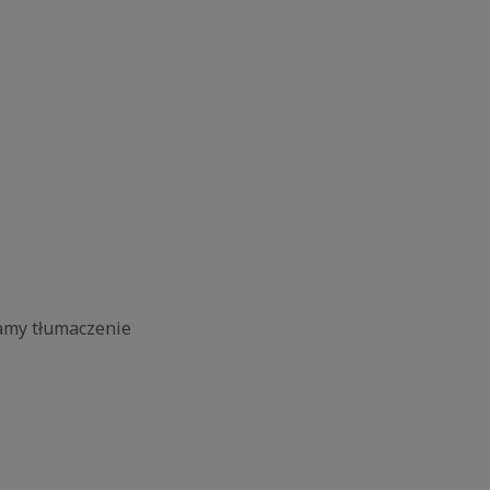
iamy tłumaczenie