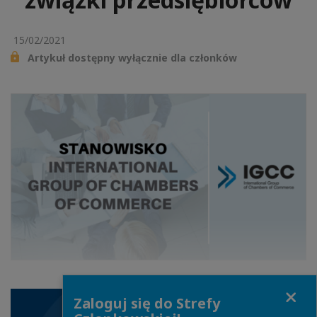
15/02/2021
Artykuł dostępny wyłącznie dla członków
Close
Zaloguj się do Strefy