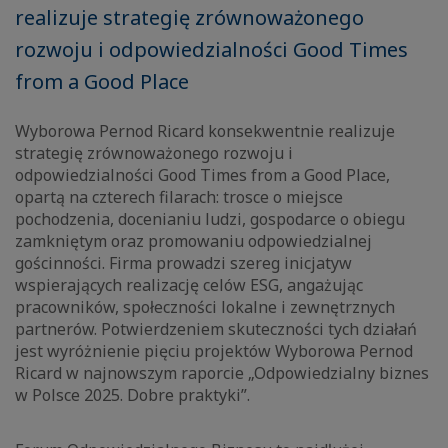
realizuje strategię zrównoważonego
rozwoju i odpowiedzialności Good Times
from a Good Place
Wyborowa Pernod Ricard konsekwentnie realizuje
strategię zrównoważonego rozwoju i
odpowiedzialności Good Times from a Good Place,
opartą na czterech filarach: trosce o miejsce
pochodzenia, docenianiu ludzi, gospodarce o obiegu
zamkniętym oraz promowaniu odpowiedzialnej
gościnności. Firma prowadzi szereg inicjatyw
wspierających realizację celów ESG, angażując
pracowników, społeczności lokalne i zewnętrznych
partnerów. Potwierdzeniem skuteczności tych działań
jest wyróżnienie pięciu projektów Wyborowa Pernod
Ricard w najnowszym raporcie „Odpowiedzialny biznes
w Polsce 2025. Dobre praktyki”.