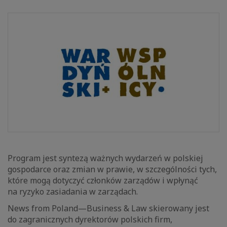
Program jest syntezą ważnych wydarzeń w polskiej
gospodarce oraz zmian w prawie, w szczególności tych,
które mogą dotyczyć członków zarządów i wpłynąć
na ryzyko zasiadania w zarządach.
News from Poland—Business & Law skierowany jest
do zagranicznych dyrektorów polskich firm,