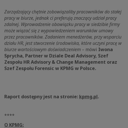
Zarządzający chętnie zobowiązaliby pracowników do stałej
pracy w biurze, jednak ci preferują znaczący udział pracy
zdalnej. Wprowadzenie obowiązku pracy w siedzibie firmy
może wiązać się z wypowiedzeniem warunków umowy
przez pracowników. Zadaniem menedżerów, przy wsparciu
działu HR, jest stworzenie środowiska, które uczyni pracę w
biurze wartościowym doświadczeniem –
mówi
Iwona
Sprycha, Partner w Dziale Deal Advisory, Szef
Zespołu HR Advisory & Change Management oraz
Szef Zespołu Forensic w KPMG w Polsce.
Raport dostępny jest na stronie:
kpmg.pl
.
****
O KPMG: