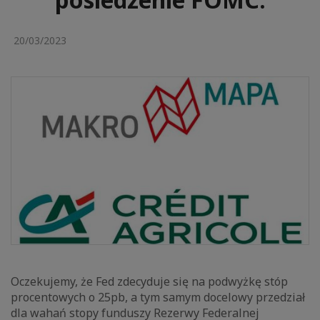
20/03/2023
Oczekujemy, że Fed zdecyduje się na podwyżkę stóp
procentowych o 25pb, a tym samym docelowy przedział
dla wahań stopy funduszy Rezerwy Federalnej