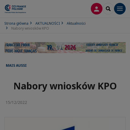
LOGOWANIE
SEARCH
Men
Strona główna
AKTUALNOŚCI
Aktualności
Nabory wniosków KPO
MAIS AUSSI
Nabory wniosków KPO
15/12/2022