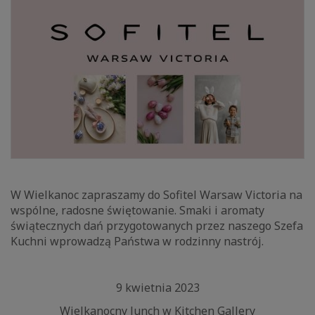
W Wielkanoc zapraszamy do Sofitel Warsaw Victoria na
wspólne, radosne świętowanie. Smaki i aromaty
świątecznych dań przygotowanych przez naszego Szefa
Kuchni wprowadzą Państwa w rodzinny nastrój.
9 kwietnia 2023
Wielkanocny lunch w Kitchen Gallery