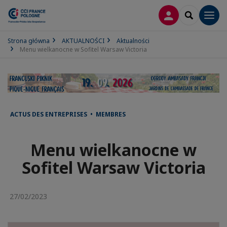
LOGOWANIE
SEARCH
Men
Strona główna
AKTUALNOŚCI
Aktualności
Menu wielkanocne w Sofitel Warsaw Victoria
ACTUS DES ENTREPRISES • MEMBRES
Menu wielkanocne w
Sofitel Warsaw Victoria
27/02/2023