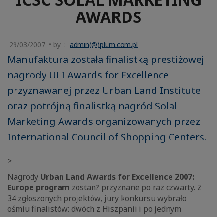
AWARDS
29/03/2007 • by :
admin(@)plum.com.pl
Manufaktura została finalistką prestiżowej
nagrody ULI Awards for Excellence
przyznawanej przez Urban Land Institute
oraz potrójną finalistką nagród Solal
Marketing Awards organizowanych przez
International Council of Shopping Centers.
>
Nagrody
Urban Land Awards for Excellence 2007:
Europe program
zostan? przyznane po raz czwarty. Z
34 zgłoszonych projektów, jury konkursu wybrało
ośmiu finalistów: dwóch z Hiszpanii i po jednym