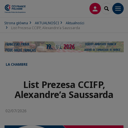
LOGOWANIE
SEARCH
Men
Strona główna
AKTUALNOŚCI
Aktualności
List Prezesa CCIFP, Alexandre’a Saussarda
LA CHAMBRE
List Prezesa CCIFP,
Alexandre’a Saussarda
02/07/2026