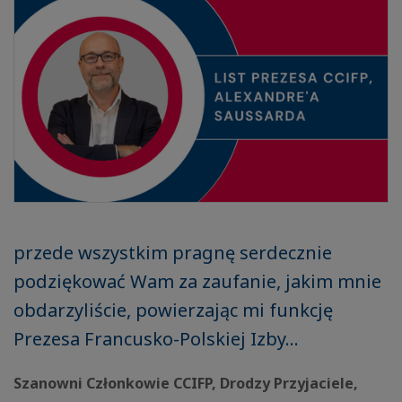
przede wszystkim pragnę serdecznie
podziękować Wam za zaufanie, jakim mnie
obdarzyliście, powierzając mi funkcję
Prezesa Francusko-Polskiej Izby...
Szanowni Członkowie CCIFP, Drodzy Przyjaciele,