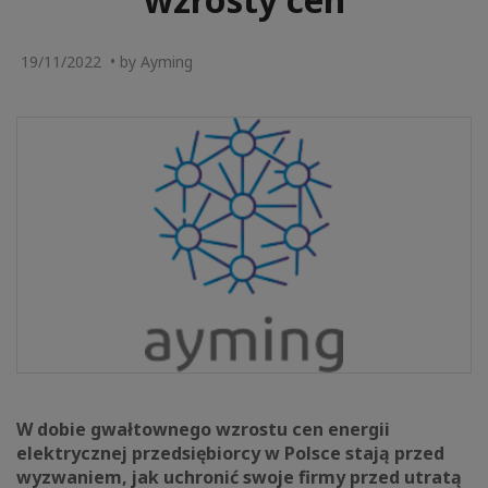
19/11/2022 • by Ayming
W dobie gwałtownego wzrostu cen energii
elektrycznej przedsiębiorcy w Polsce stają przed
wyzwaniem, jak uchronić swoje firmy przed utratą