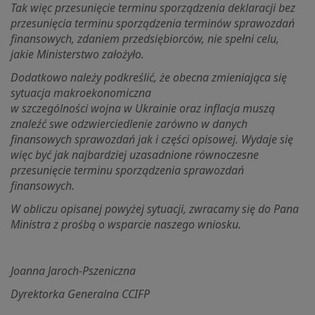
Tak więc przesunięcie terminu sporządzenia deklaracji bez
przesunięcia terminu sporządzenia terminów sprawozdań
finansowych, zdaniem przedsiębiorców, nie spełni celu,
jakie Ministerstwo założyło.
Dodatkowo należy podkreślić, że obecna zmieniająca się
sytuacja makroekonomiczna
w szczególności wojna w Ukrainie oraz inflacja muszą
znaleźć swe odzwierciedlenie zarówno w danych
finansowych sprawozdań jak i części opisowej. Wydaje się
więc być jak najbardziej uzasadnione równoczesne
przesunięcie terminu sporządzenia sprawozdań
finansowych.
W obliczu opisanej powyżej sytuacji, zwracamy się do Pana
Ministra z prośbą o wsparcie naszego wniosku.
Joanna Jaroch-Pszeniczna
Dyrektorka Generalna CCIFP