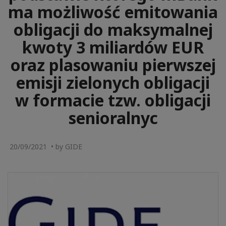
ma możliwość emitowania
obligacji do maksymalnej
kwoty 3 miliardów EUR
oraz plasowaniu pierwszej
emisji zielonych obligacji
w formacie tzw. obligacji
senioralnyc
20/09/2021 • by GIDE