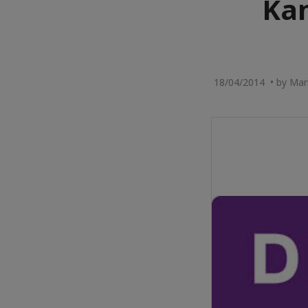
Kan
18/04/2014 • by Mari