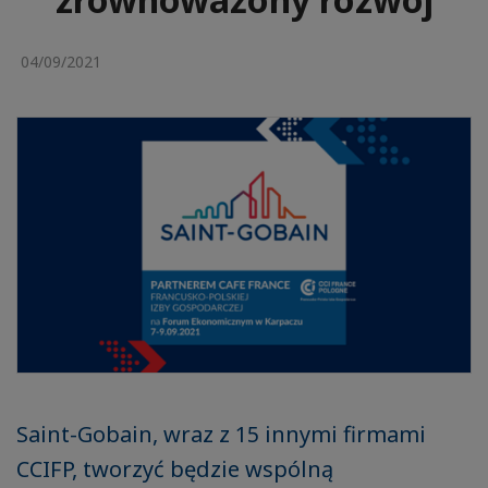
04/09/2021
Saint-Gobain, wraz z 15 innymi firmami
CCIFP, tworzyć będzie wspólną