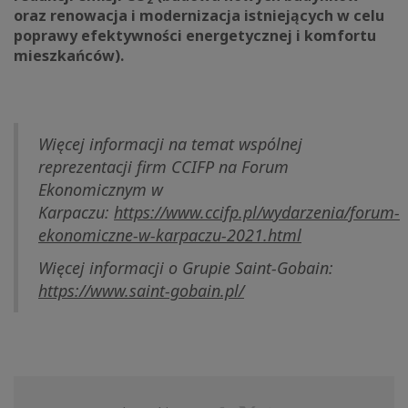
oraz renowacja i modernizacja istniejących w celu
poprawy efektywności energetycznej i komfortu
mieszkańców).
Więcej informacji na temat wspólnej
reprezentacji firm CCIFP na Forum
Ekonomicznym w
Karpaczu:
https://www.ccifp.pl/wydarzenia/forum-
ekonomiczne-w-karpaczu-2021.html
Więcej informacji o Grupie Saint-Gobain:
https://www.saint-gobain.pl/