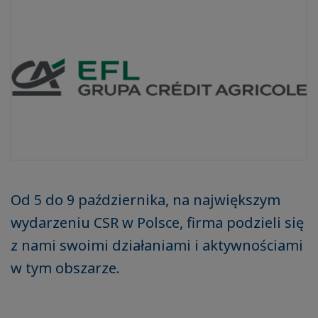
Od 5 do 9 października, na największym
wydarzeniu CSR w Polsce, firma podzieli się
z nami swoimi działaniami i aktywnościami
w tym obszarze.