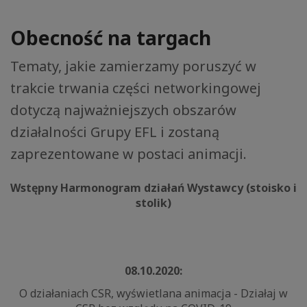
Obecność na targach
Tematy, jakie zamierzamy poruszyć w
trakcie trwania części networkingowej
dotyczą najważniejszych obszarów
działalności Grupy EFL i zostaną
zaprezentowane w postaci animacji.
Wstępny Harmonogram działań Wystawcy (stoisko i
stolik)
08.10.2020:
O działaniach CSR, wyświetlana animacja - Działaj w