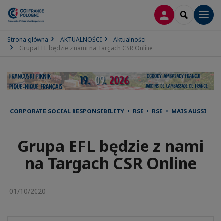
LOGOWANIE
SEARCH
Men
Strona główna
AKTUALNOŚCI
Aktualności
Grupa EFL będzie z nami na Targach CSR Online
CORPORATE SOCIAL RESPONSIBILITY • RSE • RSE • MAIS AUSSI
Grupa EFL będzie z nami
na Targach CSR Online
01/10/2020