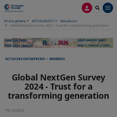
LOGOWANIE
SEARCH
Men
Strona główna
AKTUALNOŚCI
Aktualności
Global NextGen Survey 2024 - Trust for a transforming generation
ACTUS DES ENTREPRISES • MEMBRES
Global NextGen Survey
2024 - Trust for a
transforming generation
19/12/2023