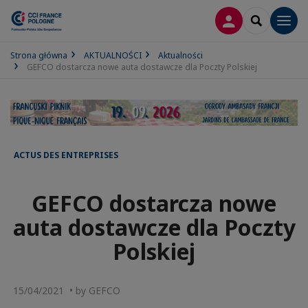
LOGOWANIE
SEARCH
Men
Strona główna
AKTUALNOŚCI
Aktualności
GEFCO dostarcza nowe auta dostawcze dla Poczty Polskiej
ACTUS DES ENTREPRISES
GEFCO dostarcza nowe
auta dostawcze dla Poczty
Polskiej
15/04/2021 • by GEFCO