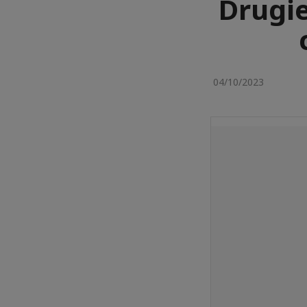
Drugie
04/10/2023