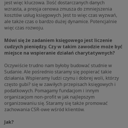
jest więc kluczowa. Ilość dostarczanych danych
wzrasta, a presja cenowa zmusza do zmniejszenia
kosztów usług księgowych. Jest to więc czas wyzwań,
ale także czas o bardzo dużej dynamice. Potencjalnie
więc czas rozwoju.
Mówi się że zadaniem księgowego jest liczenie
cudzych pieniędzy. Czy w takim zawodzie może być
miejsce na wspieranie działań charytatywnych?
Oczywiście trudno nam byłoby budować studnie w
Sudanie. Ale pośrednio staramy się popierać takie
działania. Wspieramy ludzi czynu i dobrej woli, którzy
często gubi? się w zawiłych przepisach księgowych i
podatkowych. Pomagamy fundacjom i innym
organizacjom non-profit w jak najlepszym
organizowaniu się. Staramy się także promować
zachowania CSR-owe wśród klientów.
Jak?