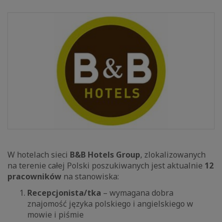
W hotelach sieci
B&B Hotels Group
, zlokalizowanych
na terenie całej Polski poszukiwanych jest aktualnie
12
pracowników
na stanowiska:
Recepcjonista/tka
– wymagana dobra
znajomość języka polskiego i angielskiego w
mowie i piśmie