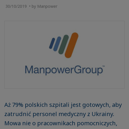
30/10/2019 • by Manpower
Aż 79% polskich szpitali jest gotowych, aby
zatrudnić personel medyczny z Ukrainy.
Mowa nie o pracownikach pomocniczych,